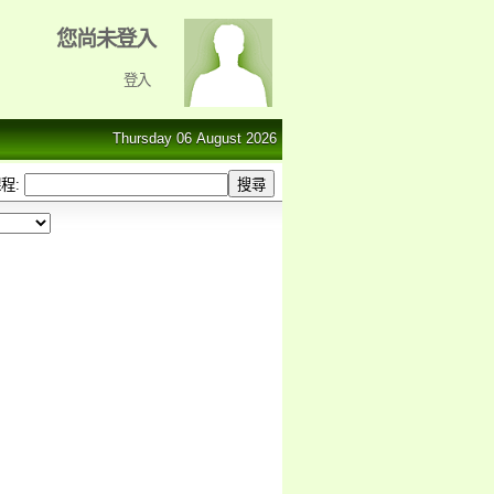
您尚未登入
登入
Thursday 06 August 2026
程: