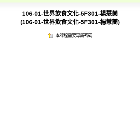
106-01-世界飲食文化-5F301-楊慧蘭
(106-01-世界飲食文化-5F301-楊慧蘭)
本課程需要專屬密碼