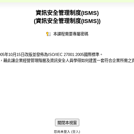
資訊安全管理制度(ISMS)
(資訊安全管理制度(ISMS))
本課程需要專屬密碼
於2005年10月15日改版並發佈為ISO/IEC 27001:2005國際標準。
7001，藉此讓企業經營管理階層及資訊安全人員學得如何建置一套符合企業所需
您尚未登入 (
登入
)