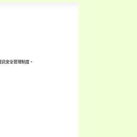
之資訊安全管理制度。